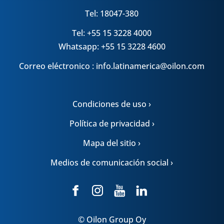
Tel: 18047-380
Tel: +55 15 3228 4000
Whatsapp: +55 15 3228 4600
Correo eléctronico : info.latinamerica@oilon.com
Condiciones de uso ›
Política de privacidad ›
Mapa del sitio ›
Medios de comunicación social ›
© Oilon Group Oy