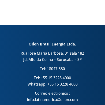
Oilon Brasil Energia Ltda.
Rua José Maria Barbosa, 31 sala 182
Jd. Alto da Colina – Sorocaba – SP
Tel: 18047-380
Tel: +55 15 3228 4000
Whatsapp: +55 15 3228 4600
Correo eléctronico :
info.latinamerica@oilon.com