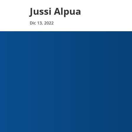
Jussi Alpua
Dic 13, 2022