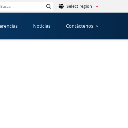
Select region
Buscar:
erencias
Noticias
Contáctenos