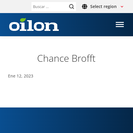
Select region
Buscar:
Chance Brofft
Ene 12, 2023