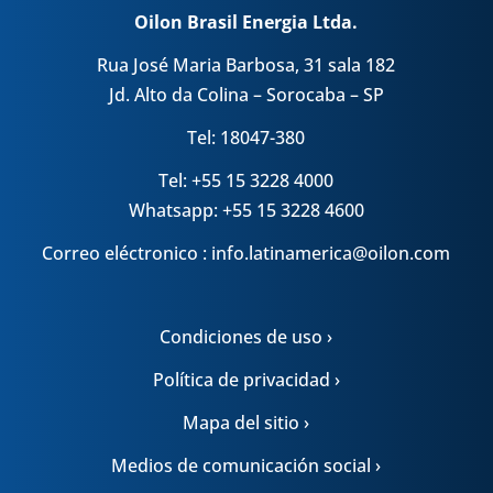
Oilon Brasil Energia Ltda.
Rua José Maria Barbosa, 31 sala 182
Jd. Alto da Colina – Sorocaba – SP
Tel: 18047-380
Tel: +55 15 3228 4000
Whatsapp: +55 15 3228 4600
Correo eléctronico : info.latinamerica@oilon.com
Condiciones de uso ›
Política de privacidad ›
Mapa del sitio ›
Medios de comunicación social ›