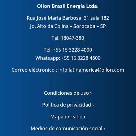
Oilon Brasil Energia Ltda.
Rua José Maria Barbosa, 31 sala 182
Jd. Alto da Colina – Sorocaba – SP
Tel: 18047-380
Tel: +55 15 3228 4000
Whatsapp: +55 15 3228 4600
Correo eléctronico : info.latinamerica@oilon.com
Condiciones de uso ›
Política de privacidad ›
Mapa del sitio ›
Medios de comunicación social ›