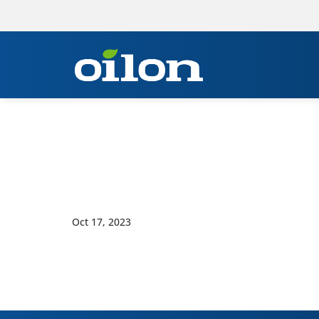
Oct 17, 2023