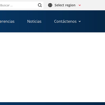
Select region
Buscar:
erencias
Noticias
Contáctenos