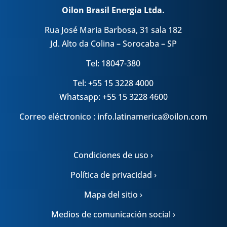
Oilon Brasil Energia Ltda.
Rua José Maria Barbosa, 31 sala 182
Jd. Alto da Colina – Sorocaba – SP
Tel: 18047-380
Tel: +55 15 3228 4000
Whatsapp: +55 15 3228 4600
Correo eléctronico : info.latinamerica@oilon.com
Condiciones de uso ›
Política de privacidad ›
Mapa del sitio ›
Medios de comunicación social ›