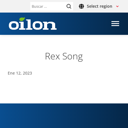
Select region
Buscar:
Rex Song
Ene 12, 2023