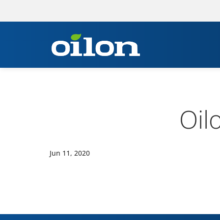
Oil
Jun 11, 2020