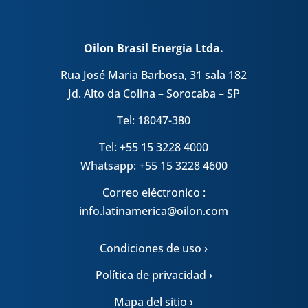
Oilon Brasil Energia Ltda.
Rua José Maria Barbosa, 31 sala 182
Jd. Alto da Colina – Sorocaba – SP
Tel: 18047-380
Tel: +55 15 3228 4000
Whatsapp: +55 15 3228 4600
Correo eléctronico :
info.latinamerica@oilon.com
Condiciones de uso ›
Política de privacidad ›
Mapa del sitio ›