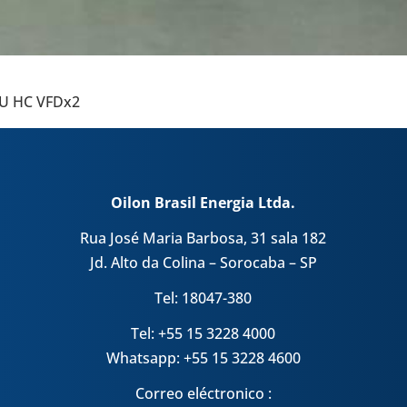
 SU HC VFDx2
Oilon Brasil Energia Ltda.
Rua José Maria Barbosa, 31 sala 182
Jd. Alto da Colina – Sorocaba – SP
Tel: 18047-380
Tel: +55 15 3228 4000
Whatsapp: +55 15 3228 4600
Correo eléctronico :