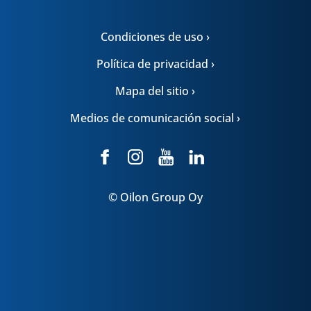
Condiciones de uso ›
Política de privacidad ›
Mapa del sitio ›
Medios de comunicación social ›
© Oilon Group Oy