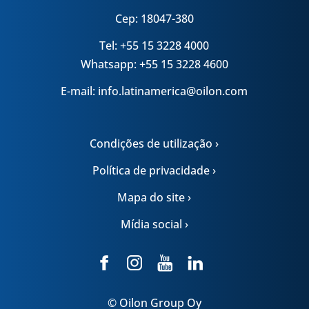
Cep: 18047-380
Tel: +55 15 3228 4000
Whatsapp: +55 15 3228 4600
E-mail: info.latinamerica@oilon.com
Condições de utilização ›
Política de privacidade ›
Mapa do site ›
Mídia social ›
© Oilon Group Oy