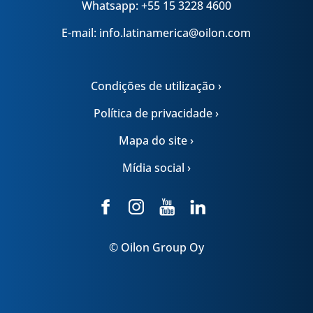
Whatsapp: +55 15 3228 4600
E-mail: info.latinamerica@oilon.com
Condições de utilização ›
Política de privacidade ›
Mapa do site ›
Mídia social ›
© Oilon Group Oy