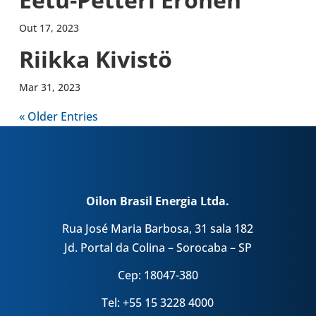
Out 17, 2023
Riikka Kivistö
Mar 31, 2023
« Older Entries
Oilon Brasil Energia Ltda.
Rua José Maria Barbosa, 31 sala 182
Jd. Portal da Colina – Sorocaba – SP
Cep: 18047-380
Tel: +55 15 3228 4000