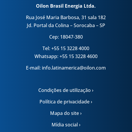
Oilon Brasil Energia Ltda.
Rua José Maria Barbosa, 31 sala 182
Jd. Portal da Colina – Sorocaba – SP
Cep: 18047-380
Tel: +55 15 3228 4000
Whatsapp: +55 15 3228 4600
E-mail: info.latinamerica@oilon.com
Condições de utilização ›
Política de privacidade ›
Mapa do site ›
Mídia social ›