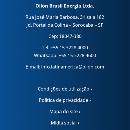
Oilon Brasil Energia Ltda.
Rua José Maria Barbosa, 31 sala 182
Jd. Portal da Colina – Sorocaba – SP
Cep: 18047-380
Tel: +55 15 3228 4000
Whatsapp: +55 15 3228 4600
E-mail: info.latinamerica@oilon.com
Condições de utilização ›
Política de privacidade ›
Mapa do site ›
Mídia social ›