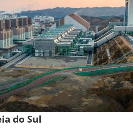
ia do Sul