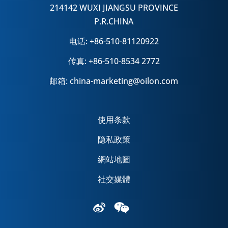
214142 WUXI JIANGSU PROVINCE
P.R.CHINA
电话: +86-510-81120922
传真: +86-510-8534 2772
邮箱: china-marketing@oilon.com
使用条款
隐私政策
網站地圖
社交媒體