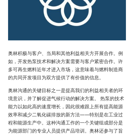
奥林积极与客户、当局和其他利益相关方开展合作。例
如，开发热泵技术和解决方案需要与客户紧密合作。许
多可再生燃料近年才进入市场，这意味着与燃料制造商
的共同开发项目为双方提供了有价值的信息。
奥林沟通的关键目标之一是提高我们的利益相关者的环
境意识，并了解促进气候行动的解决方案。 热泵的技术
能力以如此高的速度增长，因此很难跟上所有提高能源
效率和减少二氧化碳排放的新方法——
特别是在工业过
程和能源生产中。这种沟通工作的一个关键组成部分是
为能源部门的专业人员提供产品培训。奥林还参与了旨