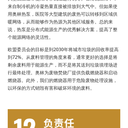
来自制冷机的冷凝热量直接被排放到大气中。但如果使
用奥林热泵，医院等大型建筑的废热可以转移到区域供
暖网络，从而能够作为热源为其他区域服务。总的来
说，热泵是分布式能源生产的优秀解决方案，提高了整
个能源网络的灵活性。
欧盟委员会的目标是到2030
年将城市垃圾的回收率提高
到
72%
。从废料管理的角度来看，通常更好的选择是将
剩余废料用于能源生产，而不是将其送到垃圾填埋场进
行最终处理。奥林为废物焚烧厂提供负载燃烧器和启动
燃烧器。此外，我们的燃烧器用于危险废物处理设施，
以环保的方式销毁有害和破坏环境的废料。