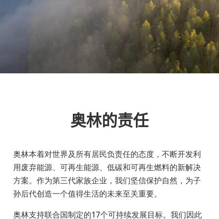
奥林的责任
奥林本着对世界及所有居民负责任的态度，不断开发利
用废弃能源、可再生能源、低碳和可再生燃料的新解决
方案。作为第三代家族企业，我们坚信保护自然，为子
孙后代创造一个值得生活的未来至关重要。
奥林支持联合国制定的17
个可持续发展目标。我们因此