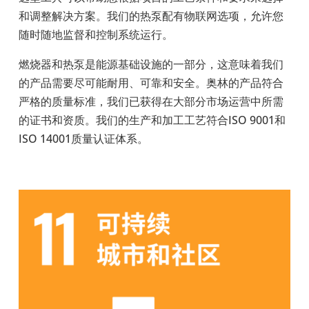
和调整解决方案。我们的热泵配有物联网选项，允许您
随时随地监督和控制系统运行。
燃烧器和热泵是能源基础设施的一部分，这意味着我们
的产品需要尽可能耐用、可靠和安全。奥林的产品符合
严格的质量标准，我们已获得在大部分市场运营中所需
的证书和资质。我们的生产和加工工艺符合ISO 9001
和
ISO 14001
质量认证体系。