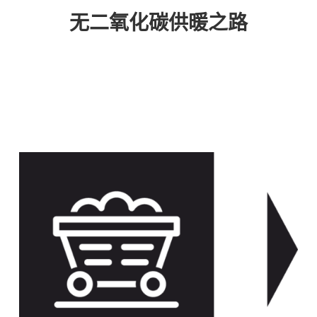
无二氧化碳供暖之路