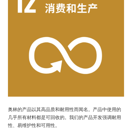
奥林的产品以其高品质和耐用性而闻名。产品中使用的
几乎所有材料都是可回收的。我们的产品开发强调耐用
性、易维护性和可用性。