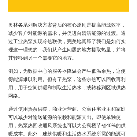
奥林各系列解决方案背后的核心原则是提高能源效率，
减少客户对能源的需求，并促进向清洁能源的过渡。通
过工业热泵实现冷热联供，完美地阐释了我们是如何实
现这一理想的：我们从产生问题的地方提取热量，并将
其转移到另一个需要它的地方。
例如，为数据中心的服务器降温会产生低温余热，这使
得能源难以利用。但有了热泵，这些余热可以回收再利
用，用于空间供暖和制取生活热水，或转移到区域供热
网络。
通过使用热泵供暖，商业运营商、公寓住宅业主和家庭
可以减少对输送能源的依赖和能源支出。即使单独使
用，热泵热回收通风系统也可以为公寓楼节省40%
的供
暖成本。此外，建筑供暖和生活热水系统所需的能源可