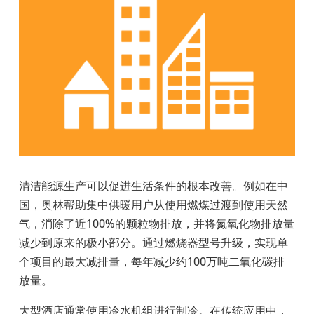
清洁能源生产可以促进生活条件的根本改善。例如在中
国，奥林帮助集中供暖用户从使用燃煤过渡到使用天然
气，消除了近100%
的颗粒物排放，并将氮氧化物排放量
减少到原来的极小部分。通过燃烧器型号升级，实现单
个项目的最大减排量，每年减少约
100
万吨二氧化碳排
放量。
大型酒店通常使用冷水机组进行制冷。在传统应用中，