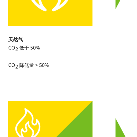
天然气
CO
低于 50%
2
CO
降低量 > 50%
2