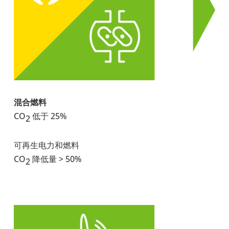
混合燃料
CO
低于 25%
2
可再生电力和燃料
CO
降低量 > 50%
2