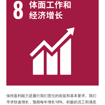
保持盈利能力是履行我们责任的前提和基本要求。我们
寻求快速增长，预期每年增长18%
。积极的员工和满意