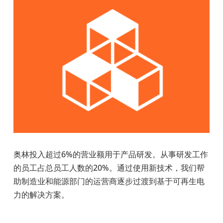
奥林投入超过6%的营业额用于产品研发。从事研发工作
的员工占总员工人数的20%。通过使用新技术，我们帮
助制造业和能源部门的运营商逐步过渡到基于可再生电
力的解决方案。