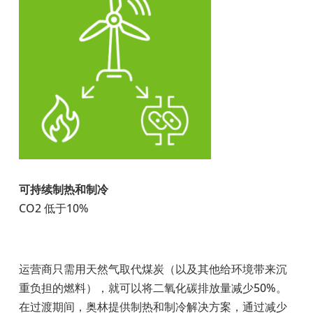
可持续制热和制冷
CO2 低于10%
运营商只需用天然气取代煤炭（以及其他给环境带来沉
重负担的燃料），就可以将二氧化碳排放量减少50%
。
在过渡期间，奥林提供制热和制冷解决方案，通过减少