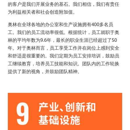
的客户是我们开展业务的基石。我们相信，我们有责任
为利益相关者和社会创造附加值。
奥林在全球各地的办公室和生产设施拥有400
多名员
工。我们的员工流动率很低。根据统计，员工就职于奥
林的平均年数为
9.6
年，最长的职业生涯已经超过了
50
年。对于奥林而言，员工享受工作并在岗位上感到安全
和舒适是很重要的。我们定期为员工安排培训，鼓励员
工继续教育，培养员工技能和知识。团队内的工作轮换
提供了新的视角，并鼓励团队精神。