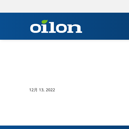
12月 13, 2022