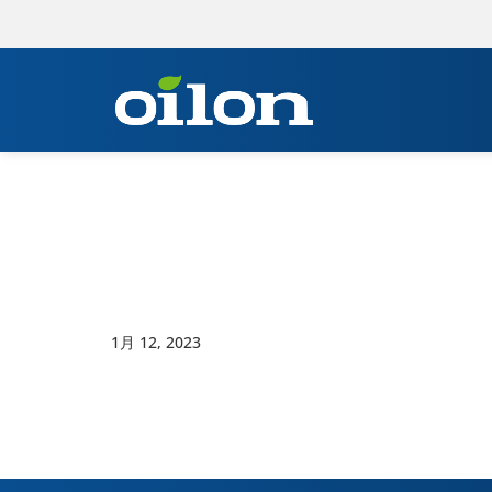
1月 12, 2023