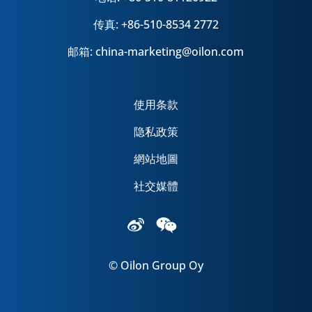
传真: +86-510-8534 2772
邮箱: china-marketing@oilon.com
使用条款
隐私政策
網站地圖
社交媒體
© Oilon Group Oy