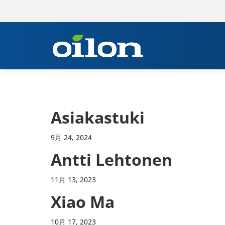
Asiakastuki
9月 24, 2024
Antti Lehtonen
11月 13, 2023
Xiao Ma
10月 17, 2023