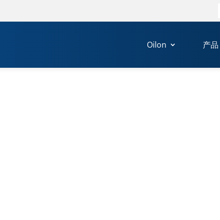
Oilon
产品