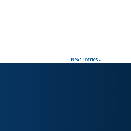
Next Entries »