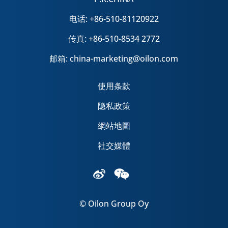
电话: +86-510-81120922
传真: +86-510-8534 2772
邮箱: china-marketing@oilon.com
使用条款
隐私政策
網站地圖
社交媒體
© Oilon Group Oy