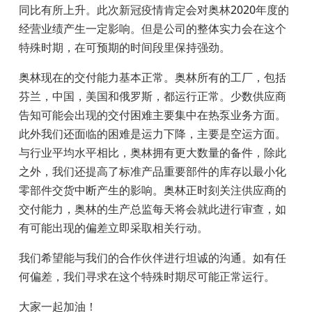
同比有所上升。此次新冠疫情肯定会对奥林2020年度的
经营业绩产生一定影响。但是公司的整体实力会在这个
特殊时期，在可预期的时间段里保持强劲。
奥林现在的交付能力基本正常。奥林所有的工厂，包括
芬兰，中国，美国和俄罗斯，都运行正常。少数供应商
告知可能会出现的交付困难主要集中在热泵业务方面。
此外我们还面临的困难是运力下降，主要是空运方面。
与行业平均水平相比，奥林拥有更大数量的备件，除此
之外，我们还提高了标准产品重要部件的库存以最小化
零部件交货中断产生的影响。奥林正时刻关注供应商的
交付能力，奥林的生产总监每天将会就此进行审查，如
有可能出现的偏差立即采取相关行动。
我们希望能与我们的合作伙伴进行坦诚的沟通。如有任
何偏差，我们寻求在这个特殊时期尽可能正常运行。
大家一起加油！