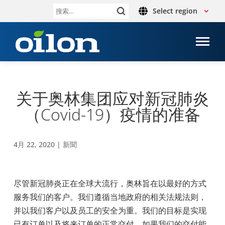
Select region
搜
索：
关于奥林集团应对新冠肺炎
（Covid-19）疫情的准备
4月 22, 2020
|
新聞
尽管新冠肺炎正在全球大流行，奥林旨在以最好的方式
服务我们的客户。我们遵循当地政府的相关法规法则，
并以我们客户以及员工的安全为重。我们的目标是实现
已有订单以及将来订单的正常交付。如果我们的交付能