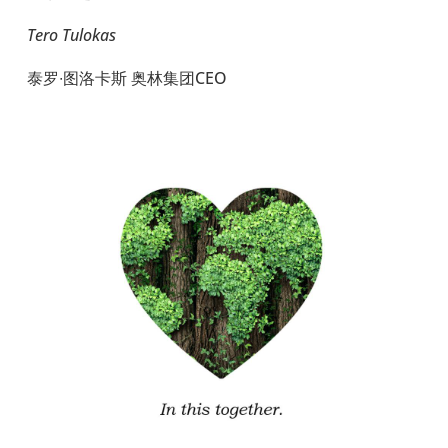
Tero Tulokas
泰罗∙图洛卡斯 奥林集团CEO