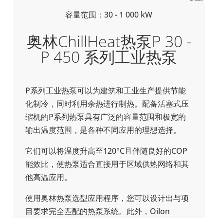
容量范围：30 - 1 000 kW
奥林ChillHeat热泵P 30 -
P 450 系列工业热泵
P系列工业热泵可以为建筑和工业生产提供节能
化制冷，同时利用余热进行制热。配备活塞式压
缩机的P系列热泵具有广泛的容量范围和极宽的
输出温度范围，是各种不同应用的理想选择。
它们可以将温度升高至120°C且伴随良好的COP
能效比，使热泵适合直接用于区域供热网络和其
他高温应用。
使用奥林热泵选型应用程序，您可以设计出与项
目要求完全匹配的热泵系统。此外，Oilon