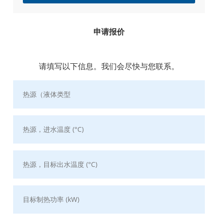
申请报价
请填写以下信息。我们会尽快与您联系。