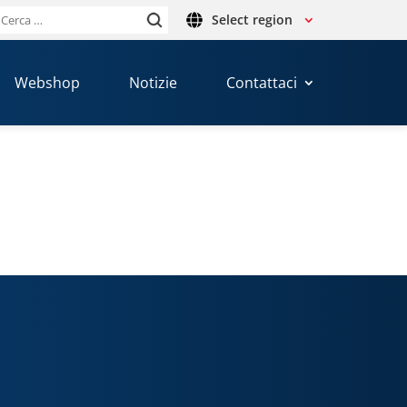
Select region
Ricerca
per:
Webshop
Notizie
Contattaci