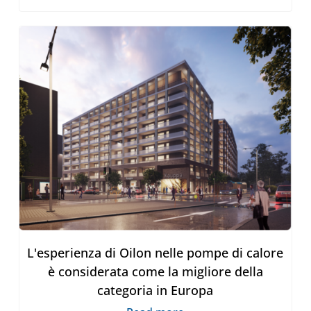
L'esperienza di Oilon nelle pompe di calore
è considerata come la migliore della
categoria in Europa