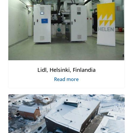
Lidl, Helsinki, Finlandia
Read more