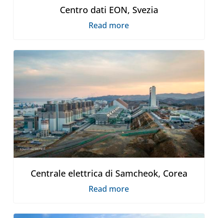
Centro dati EON, Svezia
Read more
Centrale elettrica di Samcheok, Corea
Read more