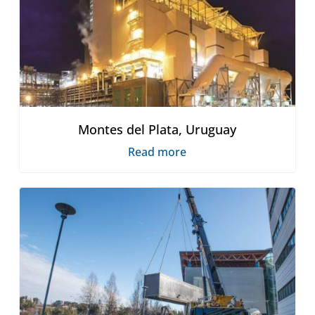
Montes del Plata, Uruguay
Read more