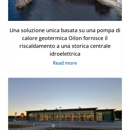
Una soluzione unica basata su una pompa di
calore geotermica Oilon fornisce il
riscaldamento a una storica centrale
idroelettrica
Read more