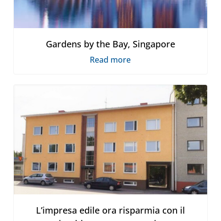
Gardens by the Bay, Singapore
Read more
L’impresa edile ora risparmia con il