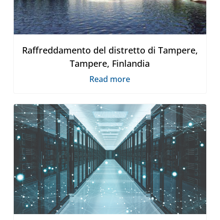
Raffreddamento del distretto di Tampere,
Tampere, Finlandia
Read more