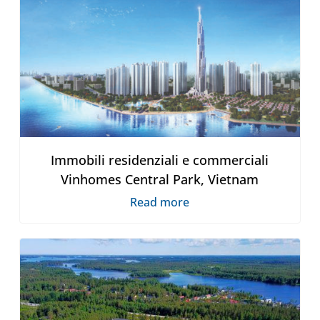
Immobili residenziali e commerciali
Vinhomes Central Park, Vietnam
Read more