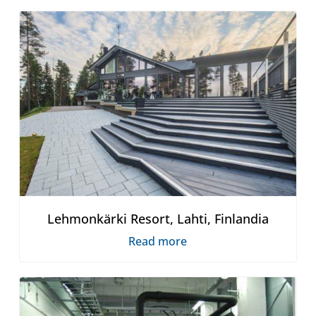
Lehmonkärki Resort, Lahti, Finlandia
Read more