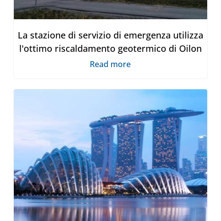
La stazione di servizio di emergenza utilizza
l'ottimo riscaldamento geotermico di Oilon
Read more