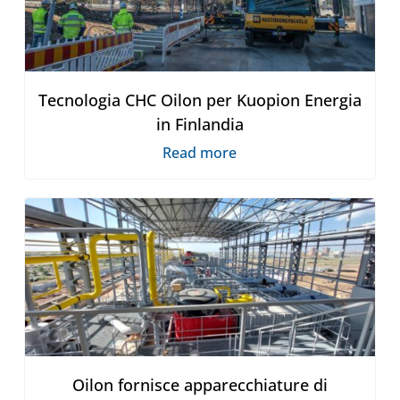
Tecnologia CHC Oilon per Kuopion Energia
in Finlandia
Read more
Oilon fornisce apparecchiature di