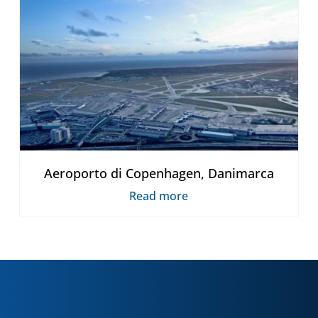
Aeroporto di Copenhagen, Danimarca
Read more