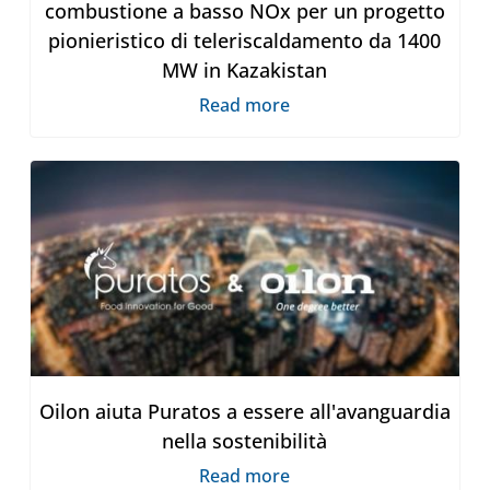
combustione a basso NOx per un progetto
pionieristico di teleriscaldamento da 1400
MW in Kazakistan
Read more
Oilon aiuta Puratos a essere all'avanguardia
nella sostenibilità
Read more