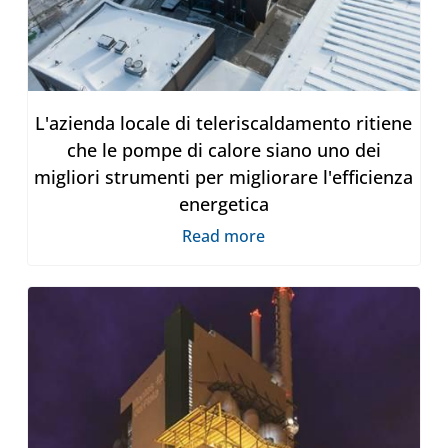
L'azienda locale di teleriscaldamento ritiene
che le pompe di calore siano uno dei
migliori strumenti per migliorare l'efficienza
energetica
Read more