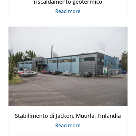
riscaldamento geotermico
Read more
Stabilimento di Jackon, Muurla, Finlandia
Read more