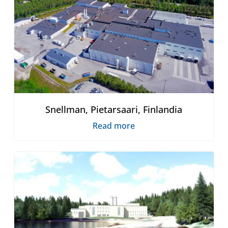
Snellman, Pietarsaari, Finlandia
Read more