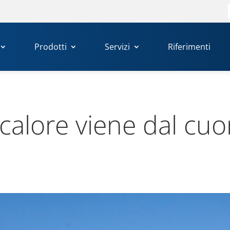
Prodotti
Servizi
Riferimenti
l calore viene dal cuo