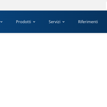
Prodotti
Servizi
Riferimenti