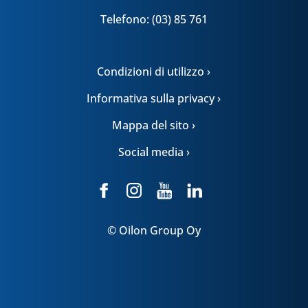
Telefono: (03) 85 761
Condizioni di utilizzo ›
Informativa sulla privacy ›
Mappa del sito ›
Social media ›
© Oilon Group Oy