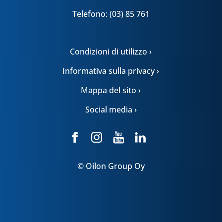
Telefono: (03) 85 761
Condizioni di utilizzo ›
Informativa sulla privacy ›
Mappa del sito ›
Social media ›
© Oilon Group Oy