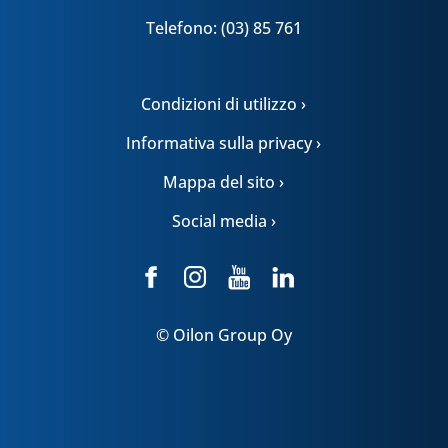
Telefono: (03) 85 761
Condizioni di utilizzo ›
Informativa sulla privacy ›
Mappa del sito ›
Social media ›
© Oilon Group Oy