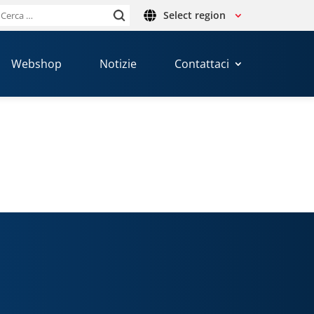
Select region
Ricerca
per:
Webshop
Notizie
Contattaci