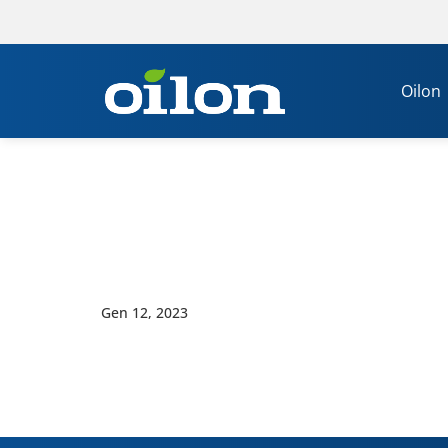
Oilon
Gen 12, 2023