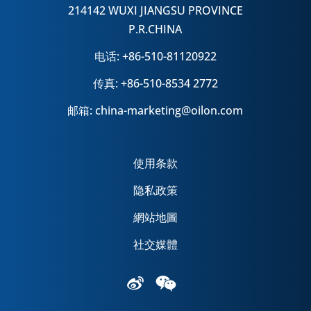
214142 WUXI JIANGSU PROVINCE
P.R.CHINA
电话: +86-510-81120922
传真: +86-510-8534 2772
邮箱: china-marketing@oilon.com
使用条款
隐私政策
網站地圖
社交媒體