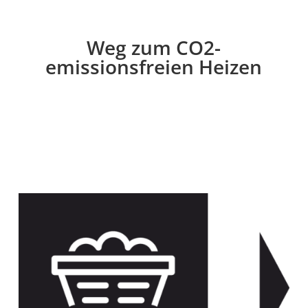
Weg zum CO2-​
emissionsfreien Heizen