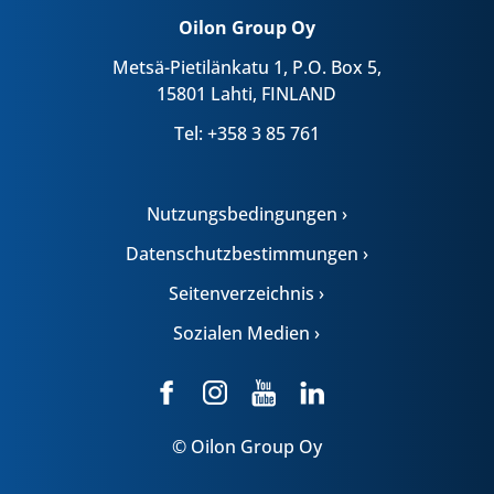
Oilon Group Oy
Metsä-Pietilänkatu 1, P.O. Box 5,
15801 Lahti, FINLAND
Tel: +358 3 85 761
Nutzungsbedingungen ›
Datenschutzbestimmungen ›
Seitenverzeichnis ›
Sozialen Medien ›
© Oilon Group Oy