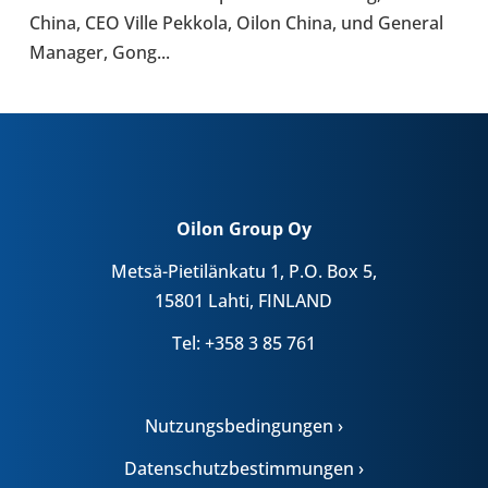
China, CEO Ville Pekkola, Oilon China, und General
Manager, Gong...
Oilon Group Oy
Metsä-Pietilänkatu 1, P.O. Box 5,
15801 Lahti, FINLAND
Tel: +358 3 85 761
Nutzungsbedingungen ›
Datenschutzbestimmungen ›