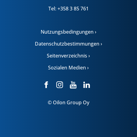
Tel: +358 3 85 761
Nutzungsbedingungen ›
Datenschutzbestimmungen ›
Seitenverzeichnis ›
Sozialen Medien ›
© Oilon Group Oy