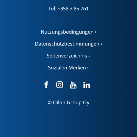
Tel: +358 3 85 761
Nutzungsbedingungen ›
Datenschutzbestimmungen ›
Seitenverzeichnis ›
Sozialen Medien ›
© Oilon Group Oy