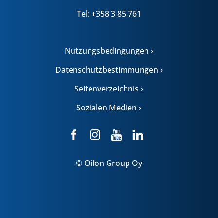
Tel: +358 3 85 761
Nutzungsbedingungen ›
Datenschutzbestimmungen ›
Seitenverzeichnis ›
Sozialen Medien ›
© Oilon Group Oy