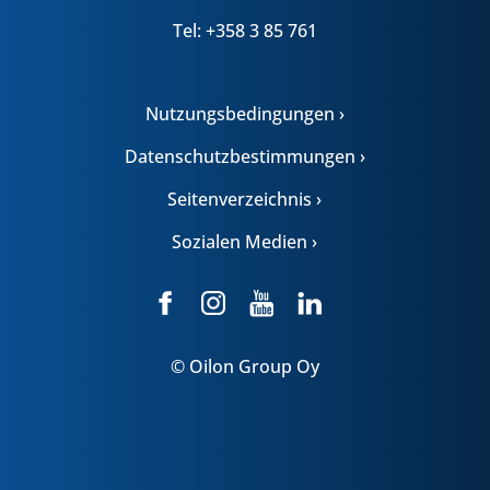
Tel: +358 3 85 761
Nutzungsbedingungen ›
Datenschutzbestimmungen ›
Seitenverzeichnis ›
Sozialen Medien ›
© Oilon Group Oy