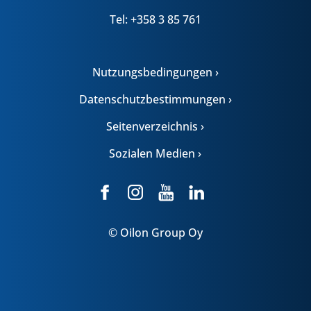
Tel: +358 3 85 761
Nutzungsbedingungen ›
Datenschutzbestimmungen ›
Seitenverzeichnis ›
Sozialen Medien ›
© Oilon Group Oy