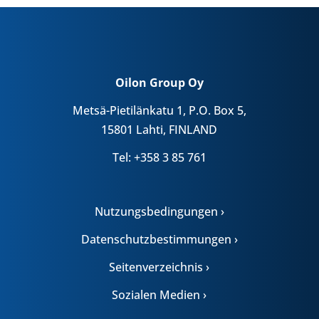
Oilon Group Oy
Metsä-Pietilänkatu 1, P.O. Box 5,
15801 Lahti, FINLAND
Tel: +358 3 85 761
Nutzungsbedingungen ›
Datenschutzbestimmungen ›
Seitenverzeichnis ›
Sozialen Medien ›