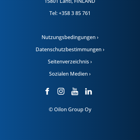
15801 Lahti, FINLAND
Tel: +358 3 85 761
Nutzungsbedingungen ›
Datenschutzbestimmungen ›
Seitenverzeichnis ›
Sozialen Medien ›
© Oilon Group Oy