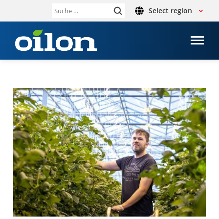
Select region
Suche
nach: