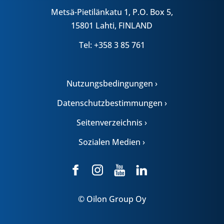
Metsä-Pietilänkatu 1, P.O. Box 5,
15801 Lahti, FINLAND
Tel: +358 3 85 761
Nutzungsbedingungen ›
Datenschutzbestimmungen ›
Seitenverzeichnis ›
Sozialen Medien ›
© Oilon Group Oy