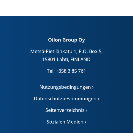
Oilon Group Oy
Metsä-Pietilänkatu 1, P.O. Box 5,
15801 Lahti, FINLAND
Tel: +358 3 85 761
Nutzungsbedingungen ›
Datenschutzbestimmungen ›
Seitenverzeichnis ›
Sozialen Medien ›