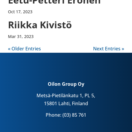
Oct 17, 2023
Riikka Kivistö
Mar 31, 2023
« Older Entries
Next Entries »
Oilon Group Oy
Metsä-Pietilänkatu 1, PL 5,
15801 Lahti, Finland
Phone: (03) 85 761