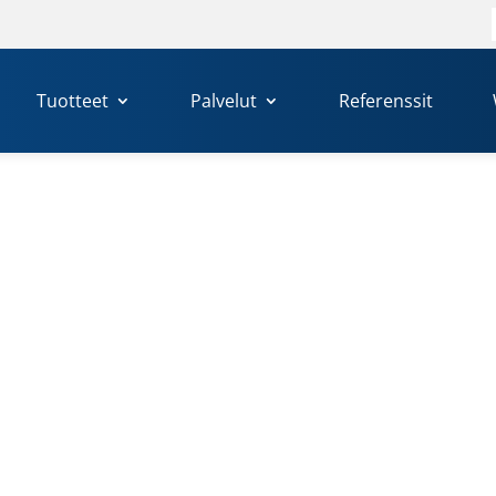
Tuotteet
Palvelut
Referenssit