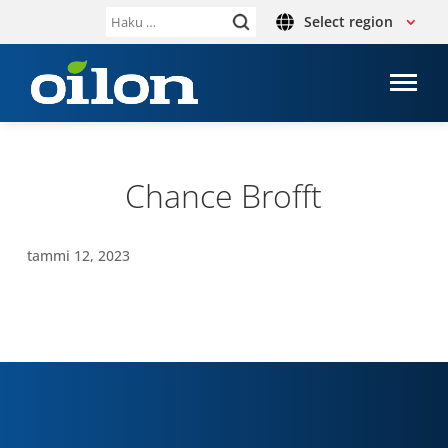
Select region
Haku:
Chance Brofft
tammi 12, 2023